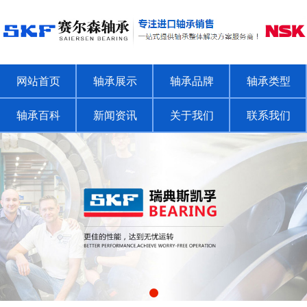
网站首页
轴承展示
轴承品牌
轴承类型
轴承百科
新闻资讯
关于我们
联系我们