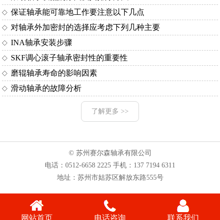
保证轴承能可靠地工作要注意以下几点
对轴承外加密封的选择应考虑下列几种主要
INA轴承安装步骤
SKF调心滚子轴承密封性的重要性
磨辊轴承寿命的影响因素
滑动轴承的故障分析
了解更多 >>
© 苏州赛尔森轴承有限公司
电话：
0512-6658 2225
手机：
137 7194 6311
地址：苏州市姑苏区解放东路555号
网站首页
电话咨询
联系我们