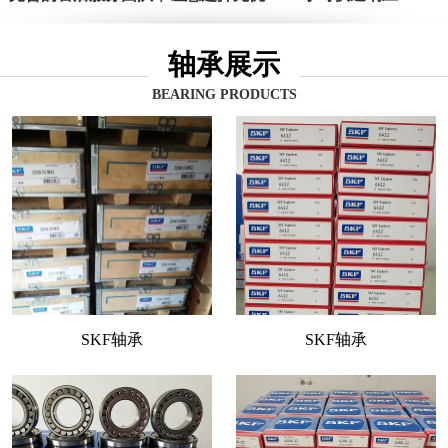
轴承展示
BEARING PRODUCTS
SKF轴承
SKF轴承