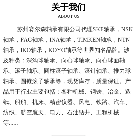
关于我们
ABOUT US
苏州赛尔森轴承有限公司代理SKF轴承，NSK
轴承，FAG轴承，INA轴承，TIMKEN轴承，NTN
轴承，IKO轴承，KOYO轴承等世界知名品牌。涉
及种类：深沟球轴承、向心球轴承、向心球面轴
承、滚子轴承、圆柱滚子轴承、滚针轴承、推力球
轴承、圆锥滚子轴承等，现货库存，质量保证。产
品用于行业主要包括：各种机械、钢铁、冶金、造
纸、船舶、机床、精密仪器、风电、铁路、汽车、
纺织、航空航天、电力、石油钻井、工程机械
等......