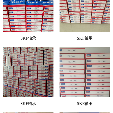
SKF轴承
SKF轴承
SKF轴承
SKF轴承