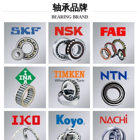
轴承品牌
BEARING BRAND