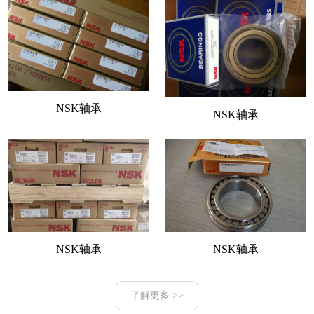
NSK轴承
NSK轴承
NSK轴承
NSK轴承
了解更多 >>