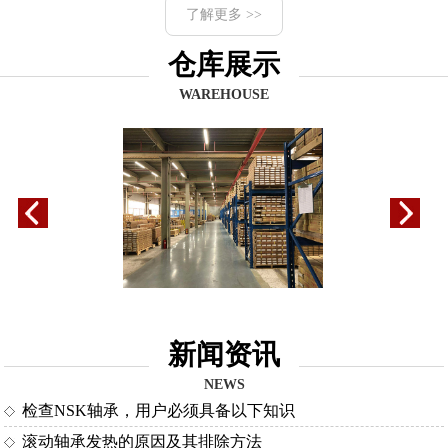
了解更多 >>
仓库展示
WAREHOUSE
新闻资讯
NEWS
检查NSK轴承，用户必须具备以下知识
滚动轴承发热的原因及其排除方法