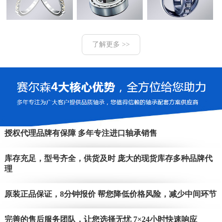
了解更多 >>
授权代理品牌有保障 多年专注进口轴承销售
库存充足，型号齐全，供货及时 庞大的现货库存多种品牌代
理
原装正品保证，8分钟报价 帮您降低价格风险，减少中间环节
完善的售后服务团队，让您选择无忧 7×24小时快速响应